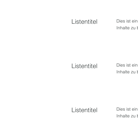
Listentitel
Dies ist ei
Inhalte zu
Listentitel
Dies ist ei
Inhalte zu
Listentitel
Dies ist ei
Inhalte zu