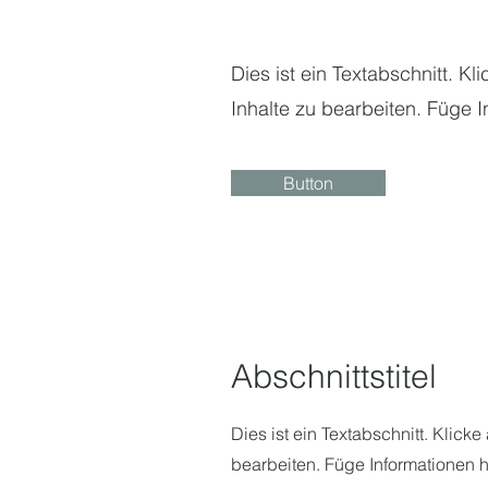
Dies ist ein Textabschnitt. K
Inhalte zu bearbeiten. Füge 
Button
Abschnittstitel
Dies ist ein Textabschnitt. Klick
bearbeiten. Füge Informationen h