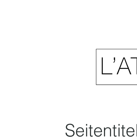
Seitentite