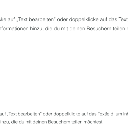
licke auf „Text bearbeiten” oder doppelklicke auf das Tex
Informationen hinzu, die du mit deinen Besuchern teilen
e auf „Text bearbeiten” oder doppelklicke auf das Textfeld, um In
inzu, die du mit deinen Besuchern teilen möchtest.