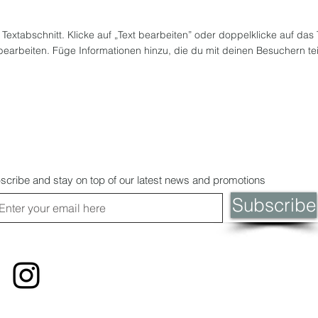
n Textabschnitt. Klicke auf „Text bearbeiten” oder doppelklicke auf das
 bearbeiten. Füge Informationen hinzu, die du mit deinen Besuchern te
scribe and stay on top of our latest news and promotions
Subscribe