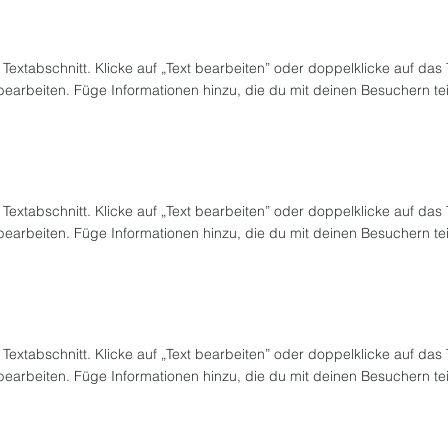
n Textabschnitt. Klicke auf „Text bearbeiten” oder doppelklicke auf das
 bearbeiten. Füge Informationen hinzu, die du mit deinen Besuchern te
n Textabschnitt. Klicke auf „Text bearbeiten” oder doppelklicke auf das
 bearbeiten. Füge Informationen hinzu, die du mit deinen Besuchern te
n Textabschnitt. Klicke auf „Text bearbeiten” oder doppelklicke auf das
 bearbeiten. Füge Informationen hinzu, die du mit deinen Besuchern te