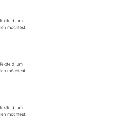
 Textfeld, um
ilen möchtest.
 Textfeld, um
ilen möchtest.
 Textfeld, um
ilen möchtest.