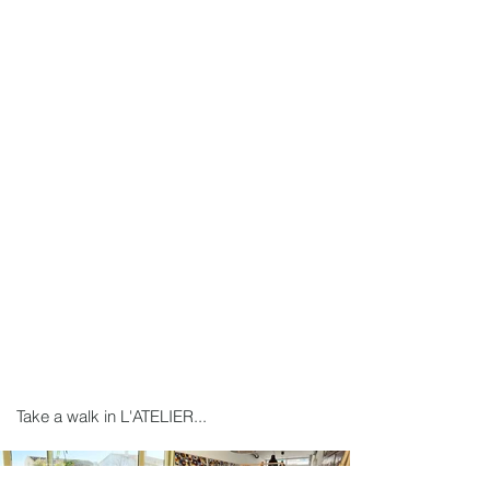
Take a walk in L'ATELIER...